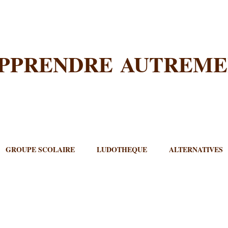
PPRENDRE AUTREM
GROUPE SCOLAIRE
LUDOTHEQUE
ALTERNATIVES