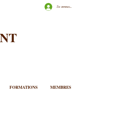
Se connecter
ENT
FORMATIONS
MEMBRES