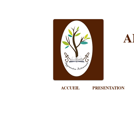
A
ACCUEIL
PRESENTATION