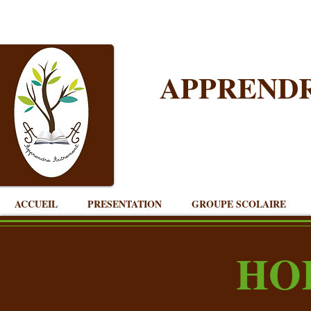
APPREND
ACCUEIL
PRESENTATION
GROUPE SCOLAIRE
HO