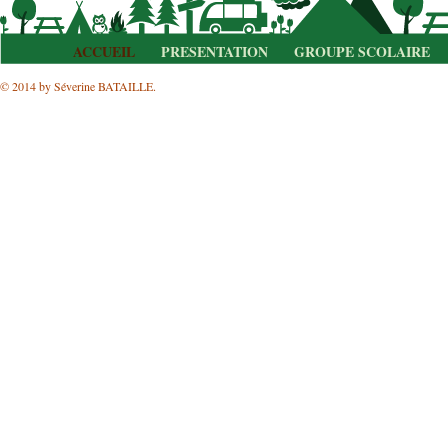
ACCUEIL
PRESENTATION
GROUPE SCOLAIRE
© 2014 by Séverine BATAILLE.