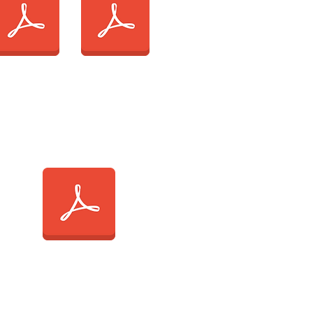
N D'ENGAGEMENT
2025-2026