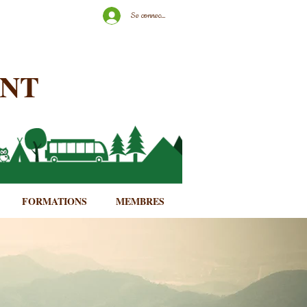
Se connecter
ENT
FORMATIONS
MEMBRES