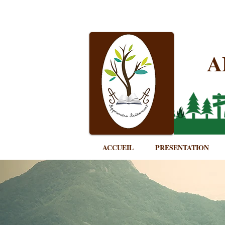
A
ACCUEIL
PRESENTATION