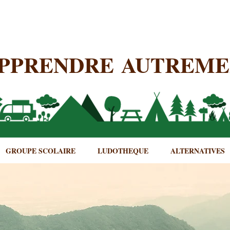
PPRENDRE AUTREM
GROUPE SCOLAIRE
LUDOTHEQUE
ALTERNATIVES