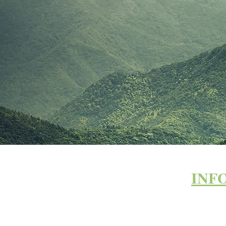
INF
EMPLOI DU TEMPS
2024/2025